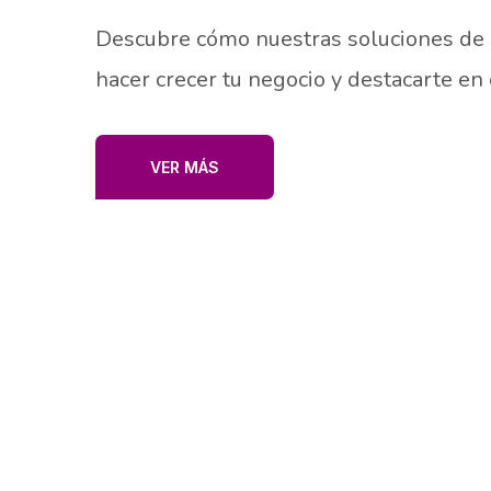
Descubre cómo nuestras soluciones de
hacer crecer tu negocio y destacarte en
VER MÁS