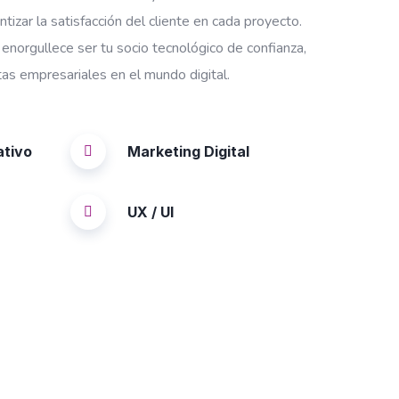
tizar la satisfacción del cliente en cada proyecto.
enorgullece ser tu socio tecnológico de confianza,
as empresariales en el mundo digital.
ativo
Marketing Digital
UX / UI