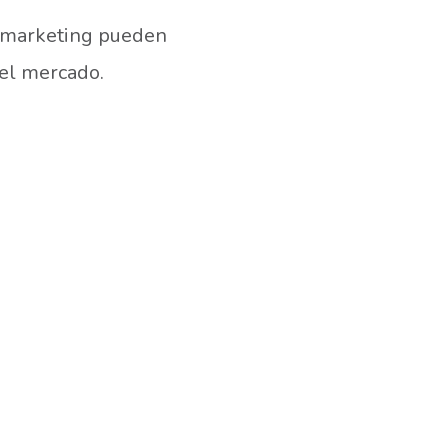
 marketing pueden
 el mercado.