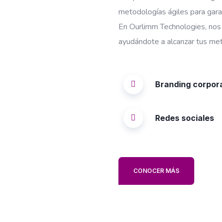
metodologías ágiles para garan
En Ourlimm Technologies, nos 
ayudándote a alcanzar tus met
Branding corpor
Redes sociales
CONOCER MÁS