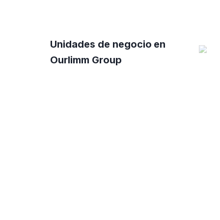
Unidades de negocio en
Ourlimm Group