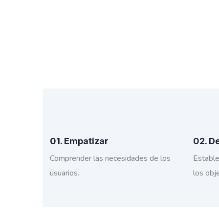
01. Empatizar
02. De
Comprender las necesidades de los
Estable
usuarios.
los obje