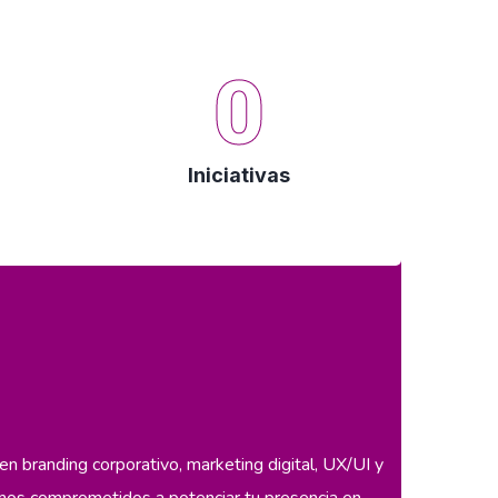
0
Iniciativas
n branding corporativo, marketing digital, UX/UI y