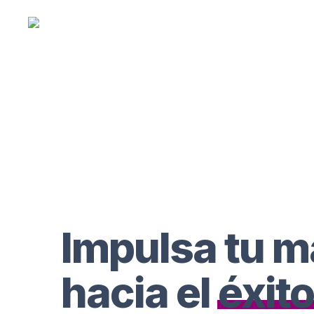
Impulsa tu m
hacia el
éxito